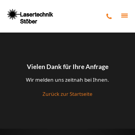
Vielen Dank für Ihre Anfrage
Wir melden uns zeitnah bei Ihnen.
Zurück zur Startseite