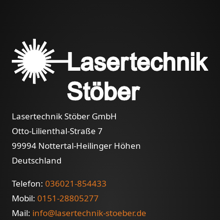
Lasertechnik Stöber GmbH
Otto-Lilienthal-Straße 7
99994 Nottertal-Heilinger Höhen
Deutschland
Telefon:
036021-854433
Mobil:
0151-28805277
Mail:
info@lasertechnik-stoeber.de