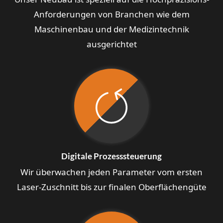
Anforderungen von Branchen wie dem
Maschinenbau und der Medizintechnik
ausgerichtet
Digitale Prozesssteuerung
Wir überwachen jeden Parameter vom ersten
Laser-Zuschnitt bis zur finalen Oberflächengüte