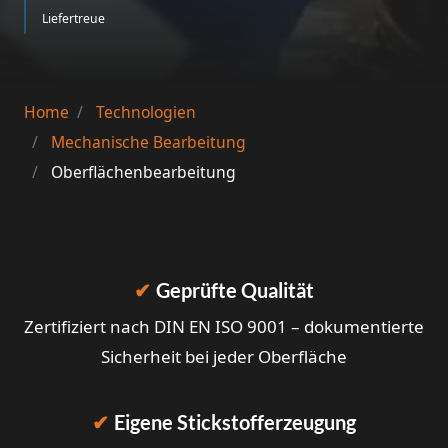
Liefertreue
Home
Technologien
Mechanische Bearbeitung
Oberflächenbearbeitung
✔
Geprüfte Qualität
Zertifiziert nach DIN EN ISO 9001 – dokumentierte
Sicherheit bei jeder Oberfläche
✔
Eigene Stickstofferzeugung