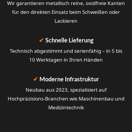
Wir garantieren metallisch reine, oxidfreie Kanten
für den direkten Einsatz beim Schweißen oder
Lackieren
✔
Schnelle Lieferung
Technisch abgestimmt und serienfähig – in 5 bis
10 Werktagen in Ihren Händen
✔
Moderne Infrastruktur
Neubau aus 2023, spezialisiert auf
Hochpräzisions-Branchen wie Maschinenbau und
Medizintechnik