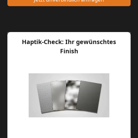
Haptik-Check: Ihr gewünschtes
Finish
Haptik-Check: Ihr gewünschtes