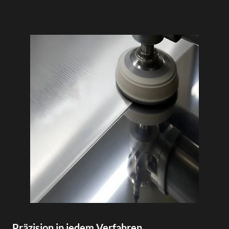
Präzision in jedem Verfahren