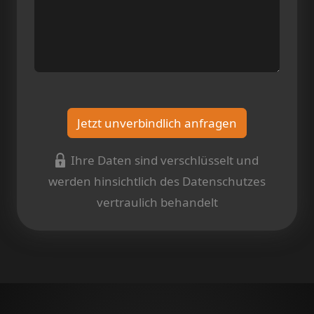
Jetzt unverbindlich anfragen
Ihre Daten sind verschlüsselt und
werden hinsichtlich des Datenschutzes
vertraulich behandelt