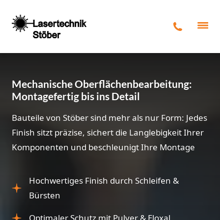
Mechanische Oberflächenbearbeitung:
Montagefertig bis ins Detail
Bauteile von Stöber sind mehr als nur Form: Jedes
Finish sitzt präzise, sichert die Langlebigkeit Ihrer
Komponenten und beschleunigt Ihre Montage
Hochwertiges Finish durch Schleifen &
Bürsten
Optimaler Schutz mit Pulver & Eloxal