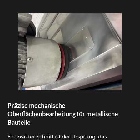
Präzise mechanische
Oberflächenbearbeitung für metallische
Bauteile
Ein exakter Schnitt ist der Ursprung, das