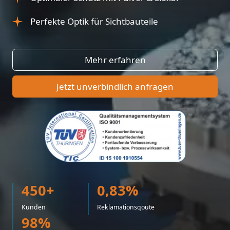
Perfekte Optik für Sichtbauteile
Mehr erfahren
Jetzt unverbindlich anfragen
450+
0,83%
Kunden
Reklamationsqoute
98%