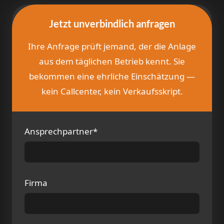
Jetzt unverbindlich anfragen
Ihre Anfrage prüft jemand, der die Anlage
aus dem täglichen Betrieb kennt. Sie
bekommen eine ehrliche Einschätzung —
kein Callcenter, kein Verkaufsskript.
Ansprechpartner*
Firma