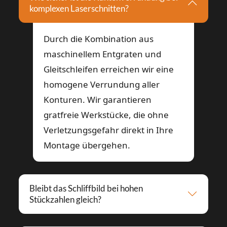
komplexen Laserschnitten?
Durch die Kombination aus
maschinellem Entgraten und
Gleitschleifen erreichen wir eine
homogene Verrundung aller
Konturen. Wir garantieren
gratfreie Werkstücke, die ohne
Verletzungsgefahr direkt in Ihre
Montage übergehen.
Bleibt das Schliffbild bei hohen
Stückzahlen gleich?