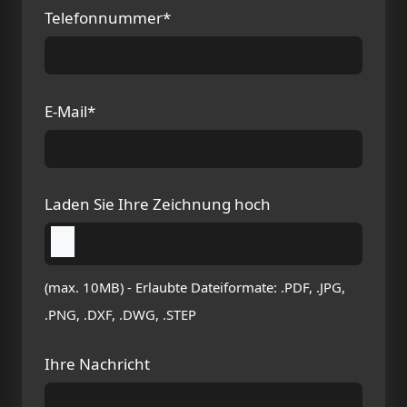
Telefonnummer*
E-Mail*
Laden Sie Ihre Zeichnung hoch
(max. 10MB) - Erlaubte Dateiformate: .PDF, .JPG,
.PNG, .DXF, .DWG, .STEP
Ihre Nachricht