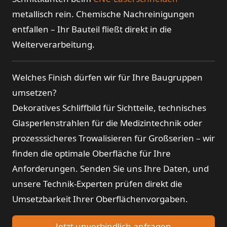
metallisch rein. Chemische Nachreinigungen
entfallen – Ihr Bauteil fließt direkt in die
Weiterverarbeitung.
Welches Finish dürfen wir für Ihre Baugruppen
umsetzen?
Dekoratives Schliffbild für Sichtteile, technisches
Glasperlenstrahlen für die Medizintechnik oder
prozesssicheres Trowalisieren für Großserien – wir
finden die optimale Oberfläche für Ihre
Anforderungen. Senden Sie uns Ihre Daten, und
unsere Technik-Experten prüfen direkt die
Umsetzbarkeit Ihrer Oberflächenvorgaben.
Jetzt unverbindlich anfragen