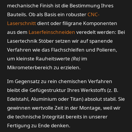
mechanische Finish ist die Bestimmung Ihres
Bauteils. Ob als Basis ein robuster
CNC-
Laserschnitt
dient oder filigrane Komponenten
aus dem
Laserfeinschneiden
veredelt werden: Bei
Lasertechnik Stöber setzen wir auf spanende
Verfahren wie das Flachschleifen und Polieren,
um kleinste Rauheitswerte
(Ra)
im
Mikrometerbereich zu erzielen.
Im Gegensatz zu rein chemischen Verfahren
bleibt die Gefügestruktur Ihres Werkstoffs (z. B.
Edelstahl, Aluminium oder Titan) absolut stabil. Sie
gewinnen wertvolle Zeit in der Montage, weil wir
die technische Integrität bereits in unserer
Fertigung zu Ende denken.