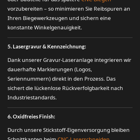
vorzubereiten – so minimieren Sie Reibspuren an
Ihren Biegewerkzeugen und sichern eine
konstante Winkelgenauigkeit.
5. Lasergravur & Kennzeichnung:
Dank unserer Gravur-Laseranlage integrieren wir
dauerhafte Markierungen (Logos,
Seriennummern) direkt in den Prozess. Das
sichert die lückenlose Rückverfolgbarkeit nach
Industriestandards.
6. Oxidfreies Finish:
Durch unsere Stickstoff-Eigenversorgung bleiben
Schnittkanten beim
CNC-Laserschneiden