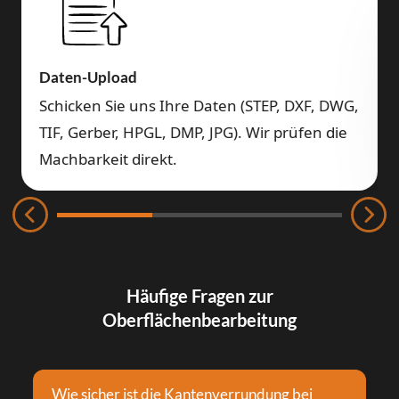
Daten-Upload
Schicken Sie uns Ihre Daten (STEP, DXF, DWG,
TIF, Gerber, HPGL, DMP, JPG). Wir prüfen die
Machbarkeit direkt.
Häufige Fragen zur
Oberflächenbearbeitung
Wie sicher ist die Kantenverrundung bei