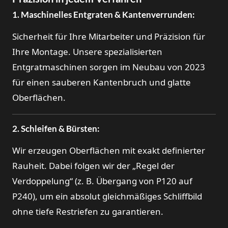
1. Maschinelles Entgraten & Kantenverrunden:
Sicherheit für Ihre Mitarbeiter und Präzision für
Ihre Montage. Unsere spezialisierten
Entgratmaschinen sorgen im Neubau von 2023
für einen sauberen Kantenbruch und glatte
Oberflächen.
2. Schleifen & Bürsten:
Wir erzeugen Oberflächen mit exakt definierter
Rauheit. Dabei folgen wir der „Regel der
Verdoppelung“ (z. B. Übergang von P120 auf
P240), um ein absolut gleichmäßiges Schliffbild
ohne tiefe Restriefen zu garantieren.