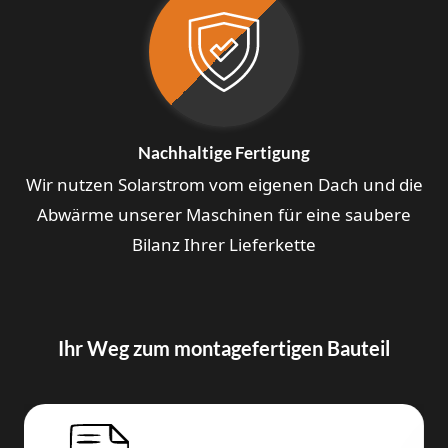
Nachhaltige Fertigung
Wir nutzen Solarstrom vom eigenen Dach und die
Abwärme unserer Maschinen für eine saubere
Bilanz Ihrer Lieferkette
Ihr Weg zum montagefertigen Bauteil