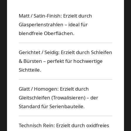
Finish
Matt / Satin-Finish: Erzielt durch
Glasperlenstrahlen – ideal für
blendfreie Oberflächen.
Gerichtet / Seidig: Erzielt durch Schleifen
& Bürsten – perfekt für hochwertige
Sichtteile.
Glatt / Homogen: Erzielt durch
Gleitschleifen (Trowalisieren) – der
Standard für Serienbauteile.
Technisch Rein: Erzielt durch oxidfreies