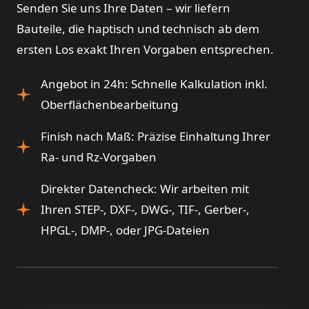
Senden Sie uns Ihre Daten – wir liefern
Bauteile, die haptisch und technisch ab dem
ersten Los exakt Ihren Vorgaben entsprechen.
Angebot in 24h: Schnelle Kalkulation inkl.
Oberflächenbearbeitung
Finish nach Maß: Präzise Einhaltung Ihrer
Ra- und Rz-Vorgaben
Direkter Datencheck: Wir arbeiten mit
Ihren STEP-, DXF-, DWG-, TIF-, Gerber-,
HPGL-, DMP-, oder JPG-Dateien