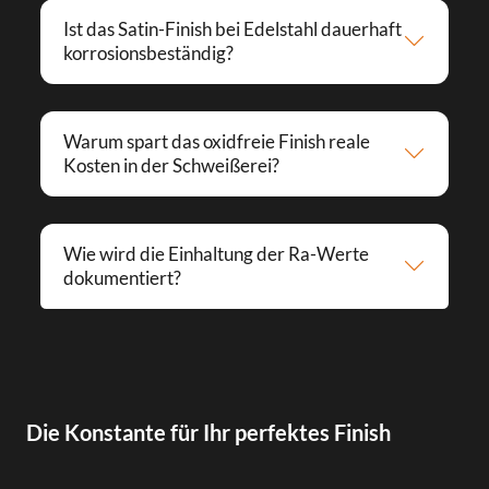
Ist das Satin-Finish bei Edelstahl dauerhaft
korrosionsbeständig?
Warum spart das oxidfreie Finish reale
Kosten in der Schweißerei?
Wie wird die Einhaltung der Ra-Werte
dokumentiert?
Die Konstante für Ihr perfektes Finish