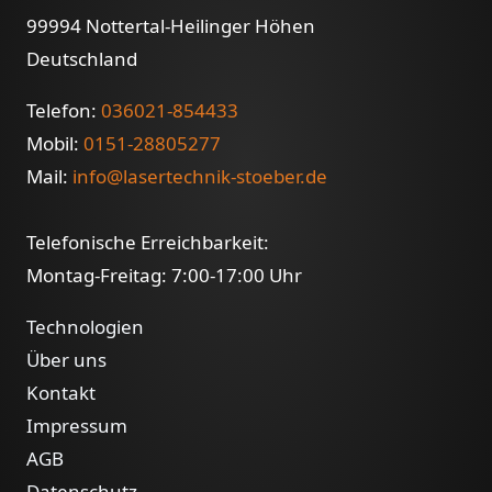
99994 Nottertal-Heilinger Höhen
Deutschland
Telefon:
036021-854433
Mobil:
0151-28805277
Mail:
info@lasertechnik-stoeber.de
Telefonische Erreichbarkeit:
Montag-Freitag: 7:00-17:00 Uhr
Technologien
Über uns
Kontakt
Impressum
AGB
Datenschutz