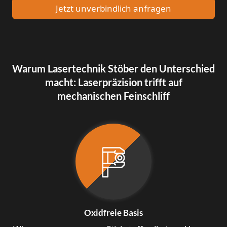
Jetzt unverbindlich anfragen
Warum Lasertechnik Stöber den Unterschied
macht: Laserpräzision trifft auf
mechanischen Feinschliff
Oxidfreie Basis