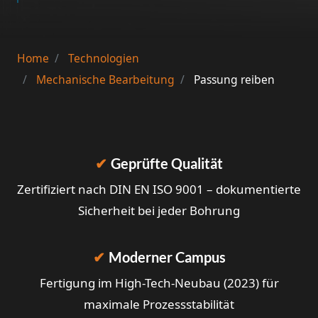
Home
Technologien
Mechanische Bearbeitung
Passung reiben
✔
Geprüfte Qualität
Zertifiziert nach DIN EN ISO 9001 – dokumentierte
Sicherheit bei jeder Bohrung
✔
Moderner Campus
Fertigung im High-Tech-Neubau (2023) für
maximale Prozessstabilität