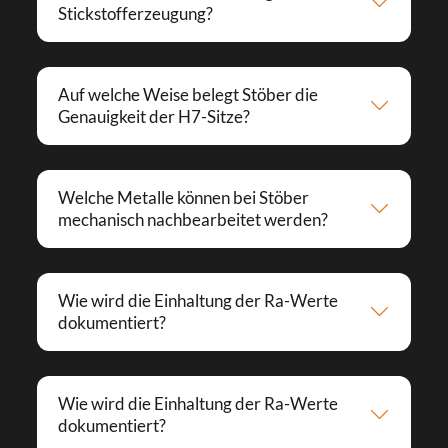
Stickstofferzeugung?
Auf welche Weise belegt Stöber die
Genauigkeit der H7-Sitze?
Welche Metalle können bei Stöber
mechanisch nachbearbeitet werden?
Wie wird die Einhaltung der Ra-Werte
dokumentiert?
Wie wird die Einhaltung der Ra-Werte
dokumentiert?