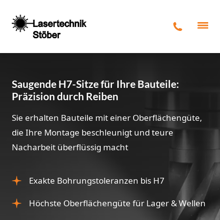
Saugende H7-Sitze für Ihre Bauteile:
Präzision durch Reiben
Sie erhalten Bauteile mit einer Oberflächengüte,
die Ihre Montage beschleunigt und teure
Nacharbeit überflüssig macht
Exakte Bohrungstoleranzen bis H7
Höchste Oberflächengüte für Lager & Wellen