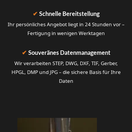
✔
Schnelle Bereitstellung
Ihr persönliches Angebot liegt in 24 Stunden vor –
Fertigung in wenigen Werktagen
✔
Souveränes Datenmanagement
Wir verarbeiten STEP, DWG, DXF, TIF, Gerber,
HPGL, DMP und JPG – die sichere Basis für Ihre
Daten