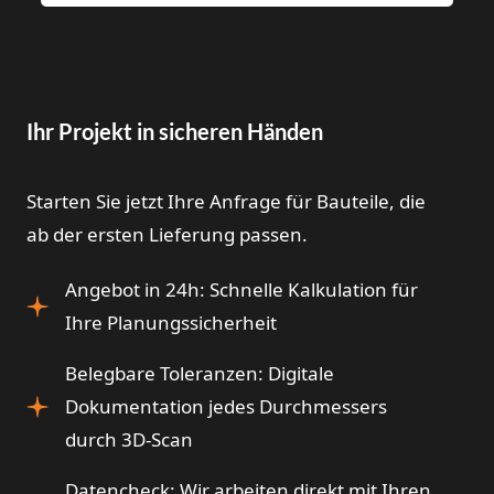
Ihr Projekt in sicheren Händen
Starten Sie jetzt Ihre Anfrage für Bauteile, die
ab der ersten Lieferung passen.
Angebot in 24h: Schnelle Kalkulation für
Ihre Planungssicherheit
Belegbare Toleranzen: Digitale
Dokumentation jedes Durchmessers
durch 3D-Scan
Datencheck: Wir arbeiten direkt mit Ihren