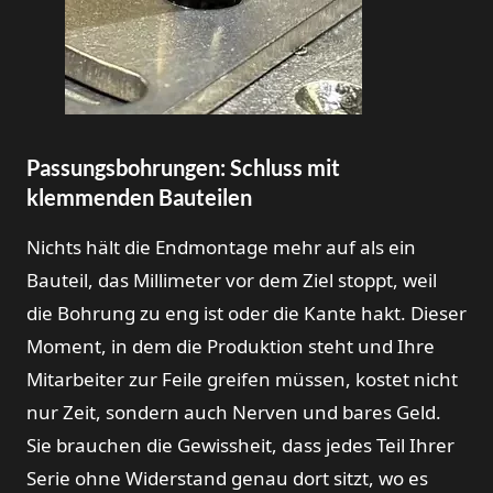
Passungsbohrungen: Schluss mit
klemmenden Bauteilen
Nichts hält die Endmontage mehr auf als ein
Bauteil, das Millimeter vor dem Ziel stoppt, weil
die Bohrung zu eng ist oder die Kante hakt. Dieser
Moment, in dem die Produktion steht und Ihre
Mitarbeiter zur Feile greifen müssen, kostet nicht
nur Zeit, sondern auch Nerven und bares Geld.
Sie brauchen die Gewissheit, dass jedes Teil Ihrer
Serie ohne Widerstand genau dort sitzt, wo es