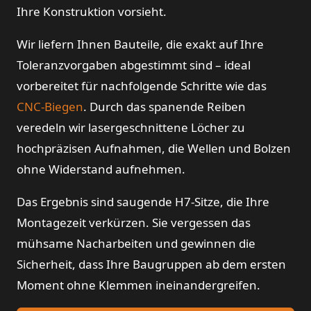
Ihre Konstruktion vorsieht.
Wir liefern Ihnen Bauteile, die exakt auf Ihre
Toleranzvorgaben abgestimmt sind – ideal
vorbereitet für nachfolgende Schritte wie das
CNC-Biegen
. Durch das spanende Reiben
veredeln wir lasergeschnittene Löcher zu
hochpräzisen Aufnahmen, die Wellen und Bolzen
ohne Widerstand aufnehmen.
Das Ergebnis sind saugende H7-Sitze, die Ihre
Montagezeit verkürzen. Sie vergessen das
mühsame Nacharbeiten und gewinnen die
Sicherheit, dass Ihre Baugruppen ab dem ersten
Moment ohne Klemmen ineinandergreifen.