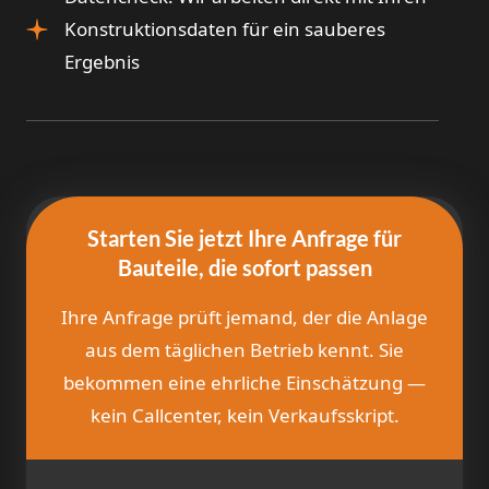
Konstruktionsdaten für ein sauberes
Ergebnis
Starten Sie jetzt Ihre Anfrage für
Bauteile, die sofort passen
Ihre Anfrage prüft jemand, der die Anlage
aus dem täglichen Betrieb kennt. Sie
bekommen eine ehrliche Einschätzung —
kein Callcenter, kein Verkaufsskript.