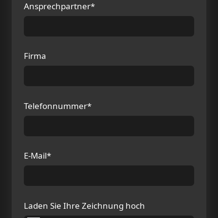
Ansprechpartner*
Firma
Telefonnummer*
E-Mail*
Laden Sie Ihre Zeichnung hoch