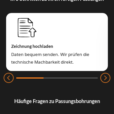
Zeichnung hochladen
Daten bequem senden. Wir prüfen die
technische Machbarkeit direkt.
Häufige Fragen zu Passungsbohrungen