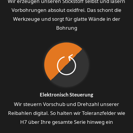
Wir erzeugen unseren Stickstoff selbst und lasern
Vorbohrungen absolut oxidfrei. Das schont die
Werkzeuge und sorgt für glatte Wände in der
Bohrung
Elektronisch Steuerung
Wir steuern Vorschub und Drehzahl unserer
Reibahlen digital. So halten wir Toleranzfelder wie
H7 über Ihre gesamte Serie hinweg ein