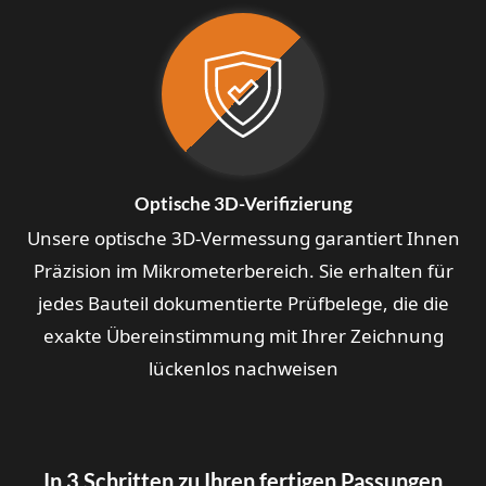
Optische 3D-Verifizierung
Unsere optische 3D-Vermessung garantiert Ihnen
Präzision im Mikrometerbereich. Sie erhalten für
jedes Bauteil dokumentierte Prüfbelege, die die
exakte Übereinstimmung mit Ihrer Zeichnung
lückenlos nachweisen
In 3 Schritten zu Ihren fertigen Passungen